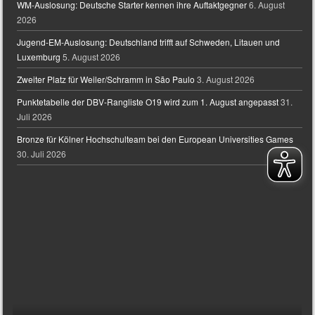
WM-Auslosung: Deutsche Starter kennen ihre Auftaktgegner
6. August
2026
Jugend-EM-Auslosung: Deutschland trifft auf Schweden, Litauen und
Luxemburg
5. August 2026
Zweiter Platz für Weiler/Schramm in São Paulo
3. August 2026
Punktetabelle der DBV-Rangliste O19 wird zum 1. August angepasst
31.
Juli 2026
Bronze für Kölner Hochschulteam bei den European Universities Games
30. Juli 2026