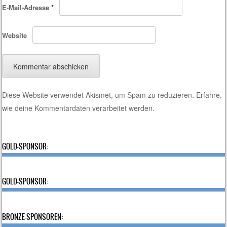
E-Mail-Adresse
*
Website
Diese Website verwendet Akismet, um Spam zu reduzieren.
Erfahre,
wie deine Kommentardaten verarbeitet werden.
GOLD-SPONSOR:
GOLD-SPONSOR:
BRONZE-SPONSOREN: