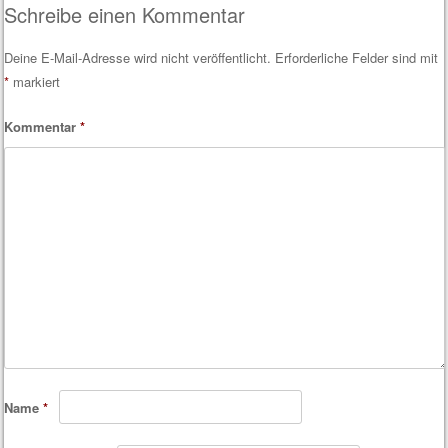
Schreibe einen Kommentar
Deine E-Mail-Adresse wird nicht veröffentlicht.
Erforderliche Felder sind mit
*
markiert
Kommentar
*
Name
*