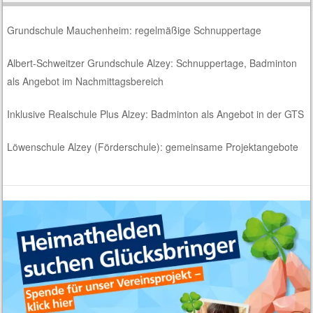
Grundschule Mauchenheim: regelmäßige Schnuppertage
Albert-Schweitzer Grundschule Alzey: Schnuppertage, Badminton
als Angebot im Nachmittagsbereich
Inklusive Realschule Plus Alzey: Badminton als Angebot in der GTS
Löwenschule Alzey (Förderschule): gemeinsame Projektangebote