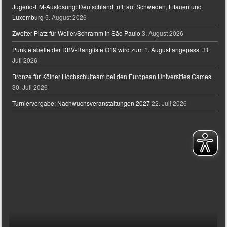
Jugend-EM-Auslosung: Deutschland trifft auf Schweden, Litauen und
Luxemburg
5. August 2026
Zweiter Platz für Weiler/Schramm in São Paulo
3. August 2026
Punktetabelle der DBV-Rangliste O19 wird zum 1. August angepasst
31.
Juli 2026
Bronze für Kölner Hochschulteam bei den European Universities Games
30. Juli 2026
Turniervergabe: Nachwuchsveranstaltungen 2027
22. Juli 2026