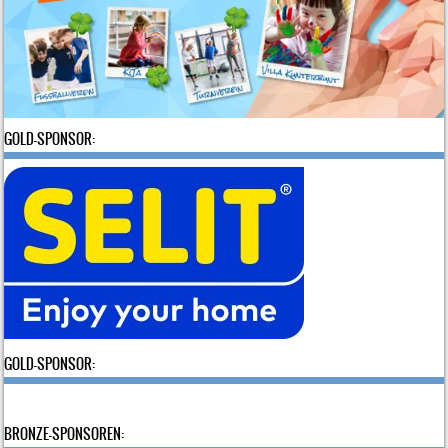
GOLD-SPONSOR:
GOLD-SPONSOR:
BRONZE-SPONSOREN: