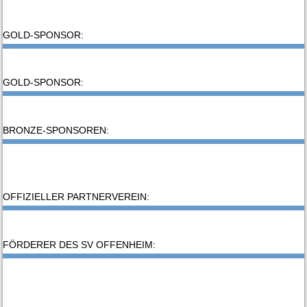
GOLD-SPONSOR:
GOLD-SPONSOR:
BRONZE-SPONSOREN:
OFFIZIELLER PARTNERVEREIN:
FÖRDERER DES SV OFFENHEIM: