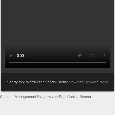
Sporty free WordPress Sports Theme
Powered By WordPress
Consent Management Platform von Real Cookie Banner