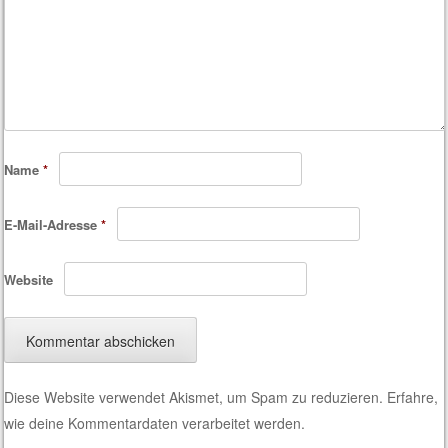
Name
*
E-Mail-Adresse
*
Website
Diese Website verwendet Akismet, um Spam zu reduzieren.
Erfahre,
wie deine Kommentardaten verarbeitet werden.