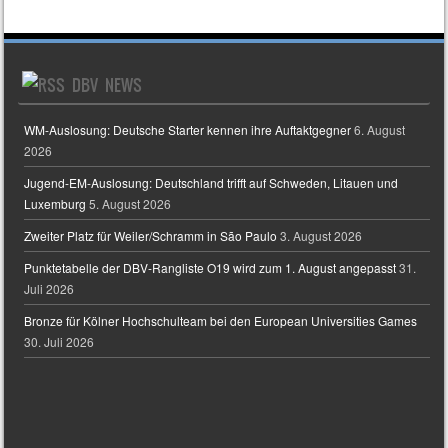
DBV NEWS
WM-Auslosung: Deutsche Starter kennen ihre Auftaktgegner
6. August
2026
Jugend-EM-Auslosung: Deutschland trifft auf Schweden, Litauen und
Luxemburg
5. August 2026
Zweiter Platz für Weiler/Schramm in São Paulo
3. August 2026
Punktetabelle der DBV-Rangliste O19 wird zum 1. August angepasst
31.
Juli 2026
Bronze für Kölner Hochschulteam bei den European Universities Games
30. Juli 2026