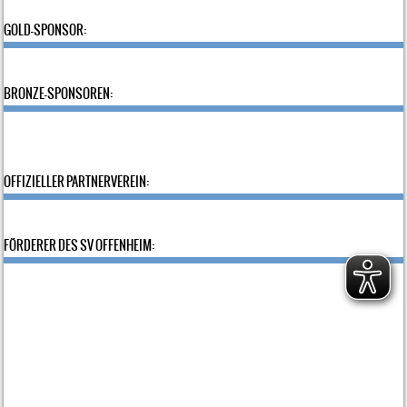
GOLD-SPONSOR:
BRONZE-SPONSOREN:
OFFIZIELLER PARTNERVEREIN:
FÖRDERER DES SV OFFENHEIM: