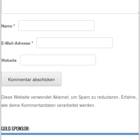
Name
*
E-Mail-Adresse
*
Website
Diese Website verwendet Akismet, um Spam zu reduzieren.
Erfahre,
wie deine Kommentardaten verarbeitet werden.
GOLD-SPONSOR: