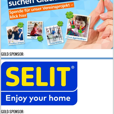
GOLD-SPONSOR:
GOLD-SPONSOR: