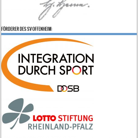
FÖRDERER DES SV OFFENHEIM: