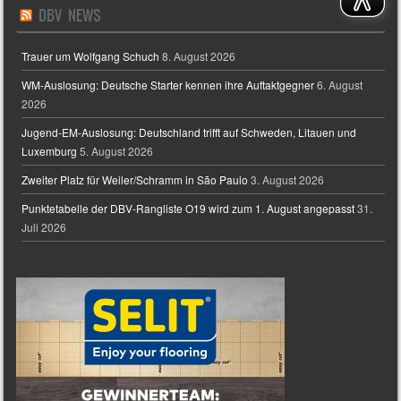
DBV NEWS
Trauer um Wolfgang Schuch
8. August 2026
WM-Auslosung: Deutsche Starter kennen ihre Auftaktgegner
6. August
2026
Jugend-EM-Auslosung: Deutschland trifft auf Schweden, Litauen und
Luxemburg
5. August 2026
Zweiter Platz für Weiler/Schramm in São Paulo
3. August 2026
Punktetabelle der DBV-Rangliste O19 wird zum 1. August angepasst
31.
Juli 2026