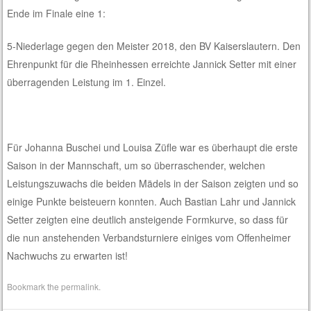
Ende im Finale eine 1:
5-Niederlage gegen den Meister 2018, den BV Kaiserslautern. Den
Ehrenpunkt für die Rheinhessen erreichte Jannick Setter mit einer
überragenden Leistung im 1. Einzel.
Für Johanna Buschei und Louisa Züfle war es überhaupt die erste
Saison in der Mannschaft, um so überraschender, welchen
Leistungszuwachs die beiden Mädels in der Saison zeigten und so
einige Punkte beisteuern konnten. Auch Bastian Lahr und Jannick
Setter zeigten eine deutlich ansteigende Formkurve, so dass für
die nun anstehenden Verbandsturniere einiges vom Offenheimer
Nachwuchs zu erwarten ist!
Bookmark the
permalink
.