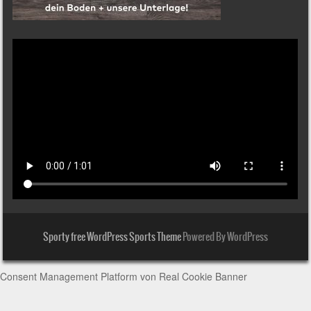
Sporty free WordPress Sports Theme
Powered By WordPress
Consent Management Platform von Real Cookie Banner