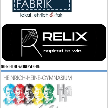
OFFIZIELLER PARTNERVEREIN: