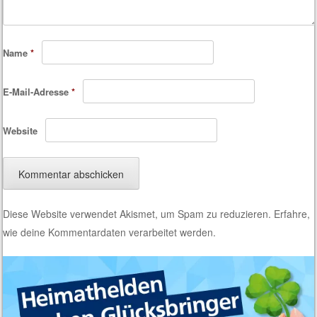
Name
*
E-Mail-Adresse
*
Website
Diese Website verwendet Akismet, um Spam zu reduzieren.
Erfahre,
wie deine Kommentardaten verarbeitet werden.