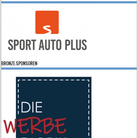
BRONZE-SPONSOREN: