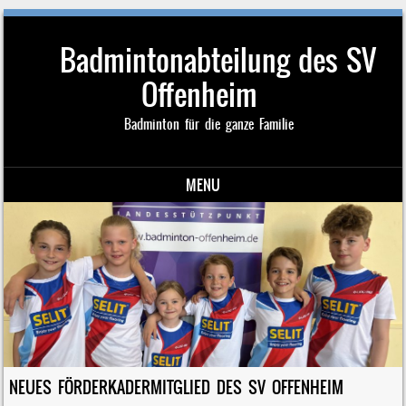
Badmintonabteilung des SV
Offenheim
Badminton für die ganze Familie
MENU
Skip to content
NEUES FÖRDERKADERMITGLIED DES SV OFFENHEIM