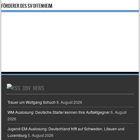
FÖRDERER DES SV OFFENHEIM:
DBV NEWS
Trauer um Wolfgang Schuch
8. August 2026
WM-Auslosung: Deutsche Starter kennen ihre Auftaktgegner
6. August
2026
Jugend-EM-Auslosung: Deutschland trifft auf Schweden, Litauen und
Luxemburg
5. August 2026