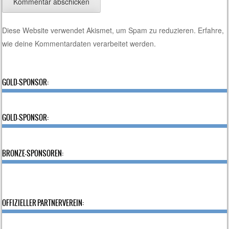
Diese Website verwendet Akismet, um Spam zu reduzieren.
Erfahre,
wie deine Kommentardaten verarbeitet werden.
GOLD-SPONSOR:
GOLD-SPONSOR:
BRONZE-SPONSOREN:
OFFIZIELLER PARTNERVEREIN: