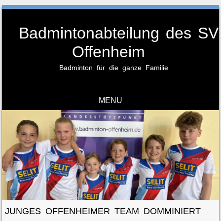
Badmintonabteilung des SV
Offenheim
Badminton für die ganze Familie
MENU
Skip to content
JUNGES OFFENHEIMER TEAM DOMMINIERT