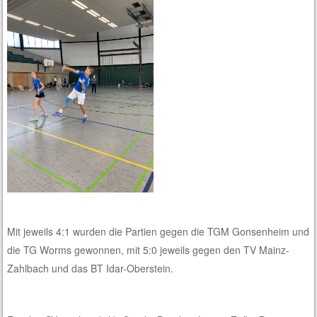
Mit jeweils 4:1 wurden die Partien gegen die TGM Gonsenheim und
die TG Worms gewonnen, mit 5:0 jeweils gegen den TV Mainz-
Zahlbach und das BT Idar-Oberstein.