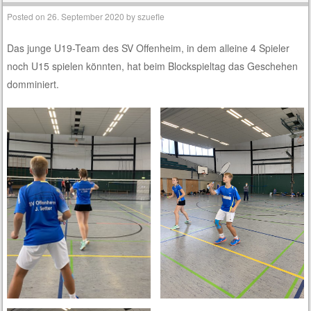
Posted on
26. September 2020
by
szuefle
Das junge U19-Team des SV Offenheim, in dem alleine 4 Spieler
noch U15 spielen könnten, hat beim Blockspieltag das Geschehen
domminiert.