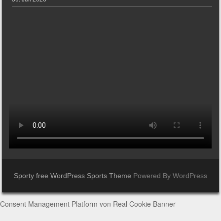
Sporty free WordPress Sports Theme
Powered By WordPress
Consent Management Platform von Real Cookie Banner