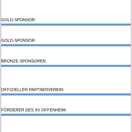
GOLD-SPONSOR:
GOLD-SPONSOR:
BRONZE-SPONSOREN:
OFFIZIELLER PARTNERVEREIN:
FÖRDERER DES SV OFFENHEIM: