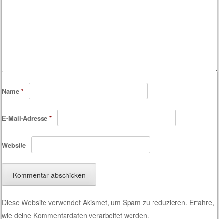
Name
*
E-Mail-Adresse
*
Website
Diese Website verwendet Akismet, um Spam zu reduzieren.
Erfahre,
wie deine Kommentardaten verarbeitet werden.